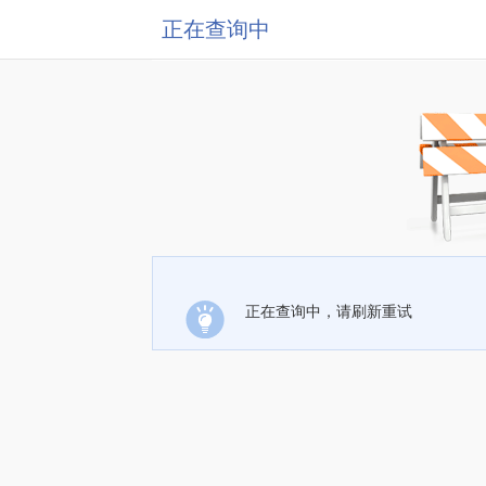
正在查询中
正在查询中，请刷新重试