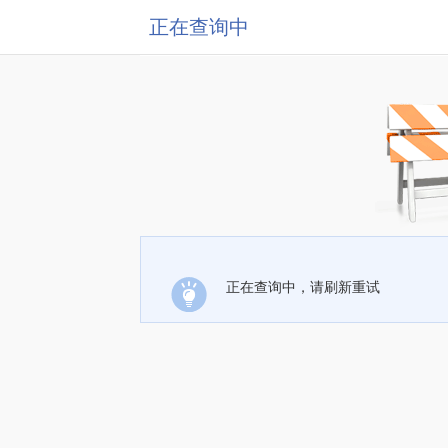
正在查询中
正在查询中，请刷新重试