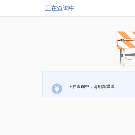
正在查询中
正在查询中，请刷新重试